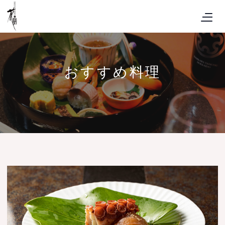
おすすめ料理