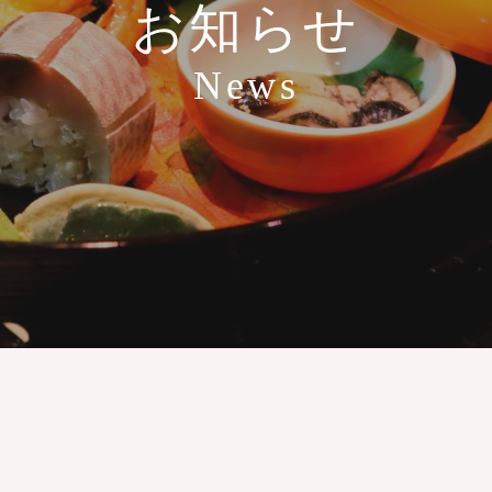
お知らせ
News