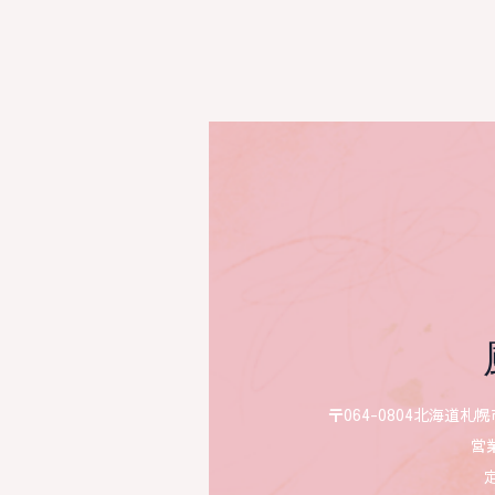
〒064-0804
北海道札幌
営業