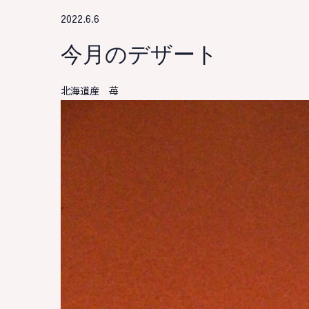
2022.6.6
今月のデザート
北海道産 苺